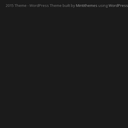
2015 Theme - WordPress Theme built by
Mintithemes
using
WordPress