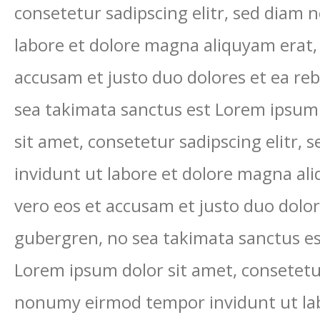
consetetur sadipscing elitr, sed diam
labore et dolore magna aliquyam erat,
accusam et justo duo dolores et ea reb
sea takimata sanctus est Lorem ipsum 
sit amet, consetetur sadipscing elitr
invidunt ut labore et dolore magna al
vero eos et accusam et justo duo dolor
gubergren, no sea takimata sanctus es
Lorem ipsum dolor sit amet, consetetur
nonumy eirmod tempor invidunt ut la