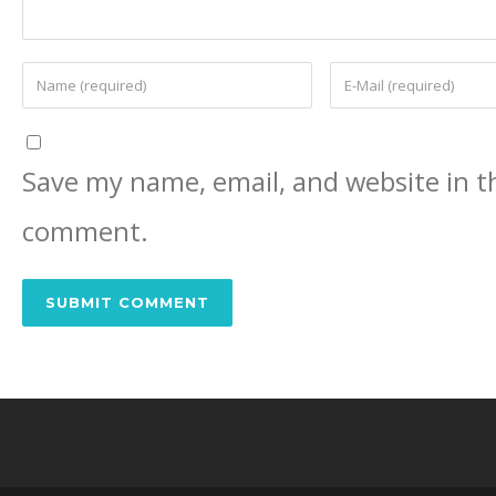
Save my name, email, and website in th
comment.