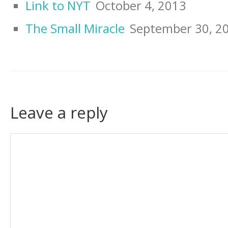
Link to NYT
October 4, 2013
The Small Miracle
September 30, 2
Leave a reply