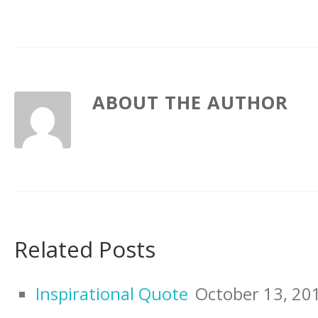
ABOUT THE AUTHOR
Related Posts
Inspirational Quote
October 13, 20