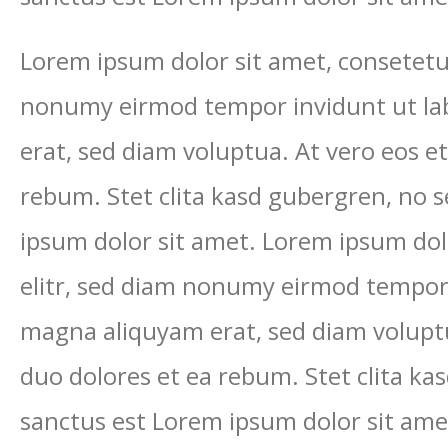
Lorem ipsum dolor sit amet, consetetur
nonumy eirmod tempor invidunt ut la
erat, sed diam voluptua. At vero eos e
rebum. Stet clita kasd gubergren, no 
ipsum dolor sit amet. Lorem ipsum dol
elitr, sed diam nonumy eirmod tempor 
magna aliquyam erat, sed diam voluptu
duo dolores et ea rebum. Stet clita ka
sanctus est Lorem ipsum dolor sit ame