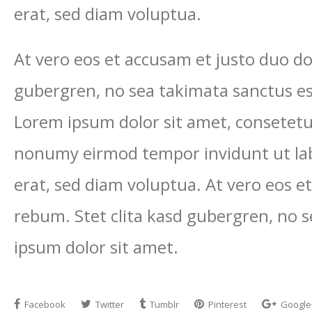
erat, sed diam voluptua.
At vero eos et accusam et justo duo do
gubergren, no sea takimata sanctus es
Lorem ipsum dolor sit amet, consetetur
nonumy eirmod tempor invidunt ut la
erat, sed diam voluptua. At vero eos e
rebum. Stet clita kasd gubergren, no 
ipsum dolor sit amet.
Facebook
Twitter
Tumblr
Pinterest
Google